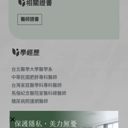
相關證書
醫師證書
學經歷
台北醫學大學醫學系
中華民國肥胖專科醫師
台灣家庭醫學科專科醫師
馬偕紀念醫院家醫科總醫師
糖尿病照護網醫師
專精項目