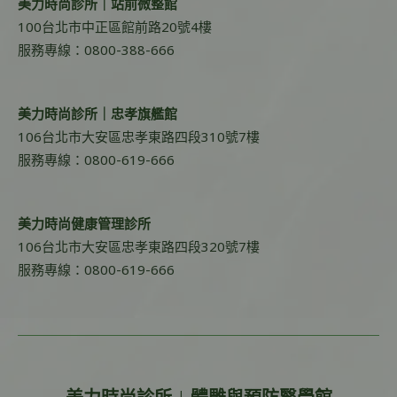
美力時尚診所｜站前微整館
100台北市中正區館前路20號4樓
服務專線：0800-388-666
美力時尚診所｜忠孝旗艦館
106台北市大安區忠孝東路四段310號7樓
服務專線：0800-619-666
美力時尚健康管理診所
106台北市大安區忠孝東路四段320號7樓
服務專線：0800-619-666