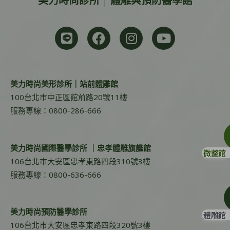
美力時尚診所 | 體雕與預防醫學館
美力時尚美形診所｜站前體雕館
100台北市中正區館前路20號11樓
服務專線：0800-286-666
美力時尚國際醫學診所 ｜忠孝體雕旗艦館
微整館
106台北市大安區忠孝東路四段310號3樓
服務專線：0800-636-666
美力時尚預防醫學診所
體雕館
106台北市大安區忠孝東路四段320號3樓