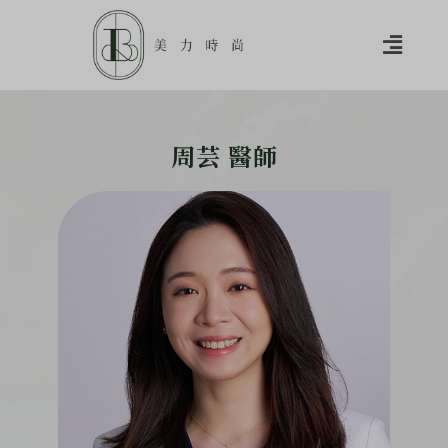
周芸 醫師