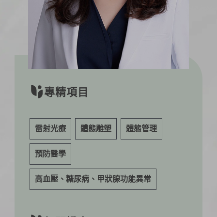
專精項目
雷射光療
體態雕塑
體態管理
預防醫學
高血壓、糖尿病、甲狀腺功能異常