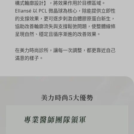
構式輪廓設計】，將效果作用於目標區域。
Ellansé 以 PCL 微晶球為核心，除能提供立即性
的支撐效果，更可逐步刺激自體膠原蛋白新生，
協助改善輪廓流失與支撐鬆弛問題，使整體線條
呈現自然、穩定且循序漸進的改善效果。
在美力時尚診所，讓每一次調整，都更靠近自己
滿意的樣子。
美力時尚5大優勢