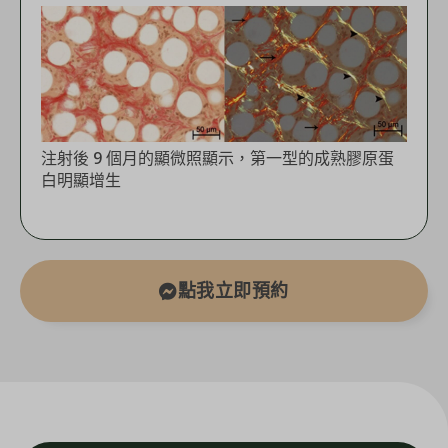
注射後 9 個月的顯微照顯示，第一型的成熟膠原蛋
白明顯增生
點我立即預約