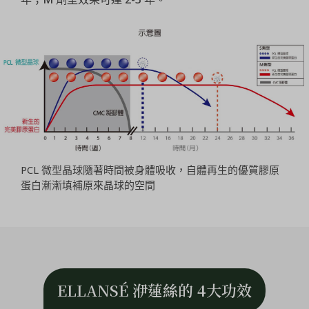
PCL 微型晶球隨著時間被身體吸收，自體再生的優質膠原
蛋白漸漸填補原來晶球的空間
ELLANSÉ 洢蓮絲的 4大功效