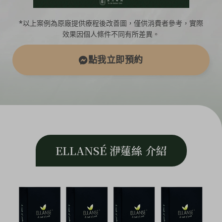
*以上案例為原廠提供療程後改善圖，僅供消費者參考，實際
效果因個人條件不同有所差異。
點我立即預約
ELLANSÉ 洢蓮絲 介紹