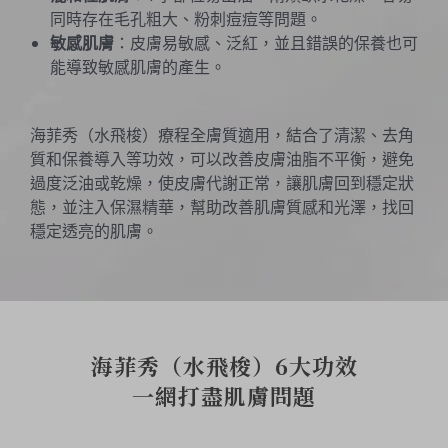
同時存在毛孔粗大、粉刺痘痘等問題。
敏感肌膚
：皮膚易敏感、泛紅，並且錯誤的保養也可
能導致敏感肌膚的產生。
海菲秀（水飛梭）療程全膚質適用，結合了清潔、去角
質和保養導入等功效，可以改善皮膚油脂不平衡，避免
過度泛油或乾燥，使皮膚代謝正常，讓肌膚回到穩定狀
態，並注入保濕精華，幫助改善肌膚質感和光澤，找回
穩定透亮的肌膚。
海菲秀（水飛梭）6大功效
一網打盡肌膚問題