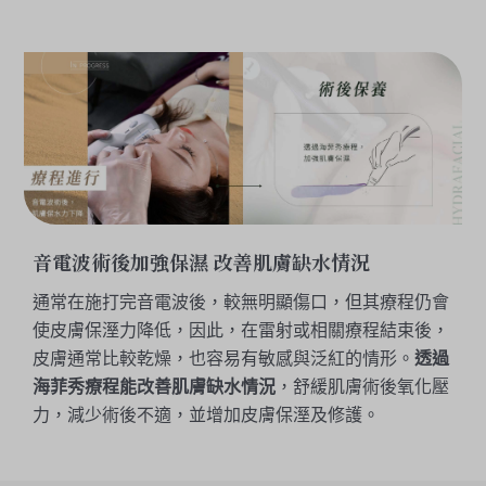
音電波術後加強保濕 改善肌膚缺水情況
通常在施打完音電波後，較無明顯傷口，但其療程仍會
使皮膚保溼力降低，因此，在雷射或相關療程結束後，
皮膚通常比較乾燥，也容易有敏感與泛紅的情形。
透過
海菲秀療程能改善肌膚缺水情況
，舒緩肌膚術後氧化壓
力，減少術後不適，並增加皮膚保溼及修護。