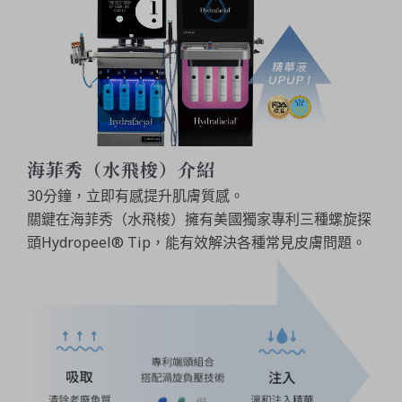
海菲秀（水飛梭）介紹
30分鐘，立即有感提升肌膚質感。
關鍵在海菲秀（水飛梭）擁有美國獨家專利三種螺旋探
頭Hydropeel® Tip，能有效解決各種常見皮膚問題。