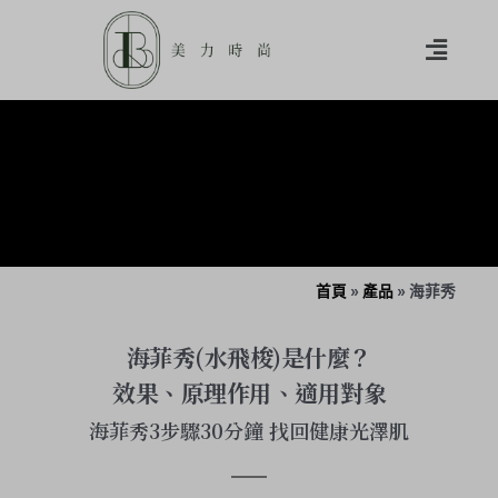
首頁
»
產品
»
海菲秀
海菲秀(水飛梭)是什麼？
效果、原理作用、適用對象
海菲秀3步驟30分鐘 找回健康光澤肌