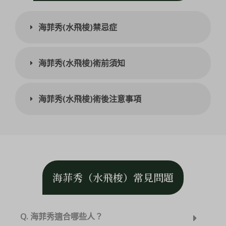
海菲秀(水飛梭)禁忌症
海菲秀(水飛梭)術前須知
海菲秀(水飛梭)術後注意事項
海菲秀（水飛梭）常見問題
Q. 海菲秀適合哪些人？