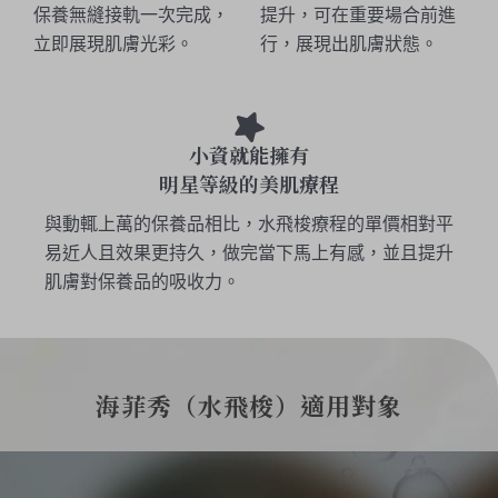
保養無縫接軌一次完成，
提升，可在重要場合前進
立即展現肌膚光彩。
行，展現出肌膚狀態。
小資就能擁有
明星等級的美肌療程
與動輒上萬的保養品相比，水飛梭療程的單價相對平
易近人且效果更持久，做完當下馬上有感，並且提升
肌膚對保養品的吸收力。
海菲秀（水飛梭）適用對象