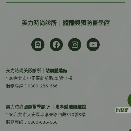
美力時尚診所 | 體雕與預防醫學館
美力時尚美形診所｜站前體雕館
100台北市中正區館前路20號11樓
服務專線：0800-286-666
美力時尚國際醫學診所 ｜忠孝體雕旗艦館
微整館
106台北市大安區忠孝東路四段310號3樓
服務專線：0800-636-666