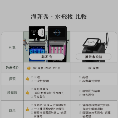
海菲秀、水飛梭 比較