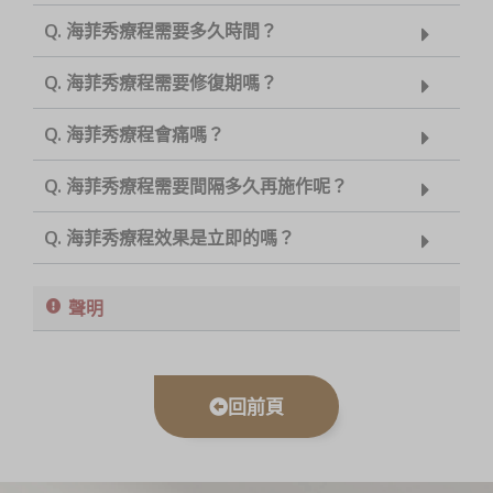
Q. 海菲秀療程需要多久時間？
Q. 海菲秀療程需要修復期嗎？
Q. 海菲秀療程會痛嗎？
Q. 海菲秀療程需要間隔多久再施作呢？
Q. 海菲秀療程效果是立即的嗎？
聲明
回前頁