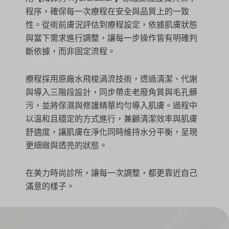
程序，確保每一次療程在安全與品質上的一致
性。從術前膚況評估到療程設定，依據肌膚狀態
與當下需求進行調整，讓每一步操作皆有明確判
斷依據，而非固定流程。
療程採用原廠水飛梭渦流技術，透過清潔、代謝
與導入三階段設計，同步帶走老廢角質與毛孔髒
污，並將保濕與修護精華均勻導入肌膚。過程中
以溫和且穩定的方式進行，兼顧清潔效率與肌膚
舒適度，讓肌膚在淨化同時維持水分平衡，呈現
更細緻與透亮的狀態。
在美力時尚診所，讓每一次調整，都更靠近自己
滿意的樣子。