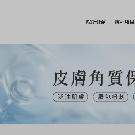
院所介紹
療程項目