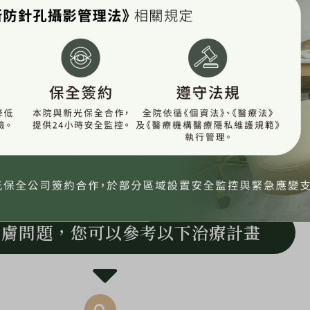
皮膚問題，您可以參考以下治療計畫