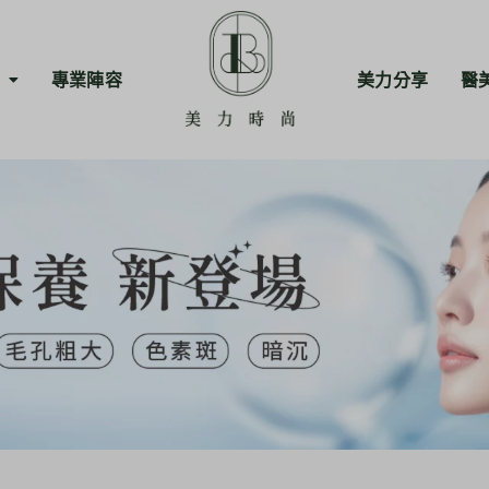
專業陣容
美力分享
醫