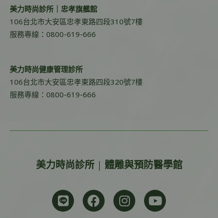
美力時尚診所｜忠孝旗艦館
106台北市大安區忠孝東路四段310號7樓
服務專線：0800-619-666
美力時尚健康管理診所
106台北市大安區忠孝東路四段320號7樓
服務專線：0800-619-666
美力時尚診所 | 體雕與預防醫學館