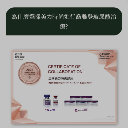
為什麼選擇美力時尚進行喬雅登玻尿酸治
療?