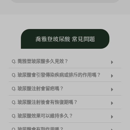
喬雅登玻尿酸 常見問題
Q. 喬雅登玻尿酸多久見效？
Q. 玻尿酸會引發傳染疾病或排斥的作用嗎？
Q. 玻尿酸注射會留疤嗎？
Q. 玻尿酸注射後會有恢復期嗎？
Q. 玻尿酸效果可以維持多久？
Q. 玻尿酸會有副作用嗎？