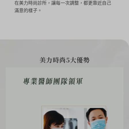
在美力時尚診所，讓每一次調整，都更靠近自己
滿意的樣子。
美力時尚5大優勢