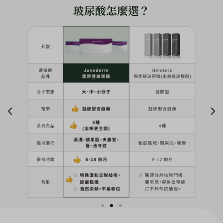
玻尿酸怎麼選？