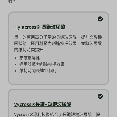
順。
Hylacross® 長鏈玻尿酸
單一的運用高分子量的長鏈玻尿酸，提升交聯穩
固狀態，運用凝聚力創造拉提效果，並將玻尿酸
的維持時間提升。
高度延展性
運用凝聚力創造拉提效果
維持時間長達12個月
Vycross®長鏈+短鏈玻尿酸
Vycross®專利技術結合了長鏈短鏈玻尿酸，提