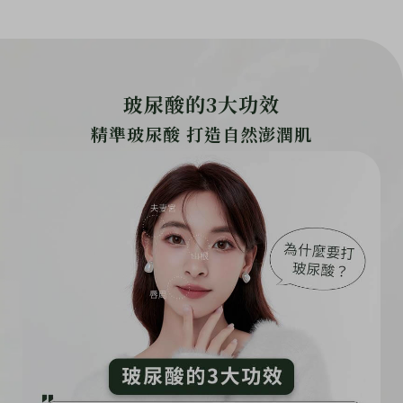
玻尿酸的3大功效
精準玻尿酸 打造自然澎潤肌