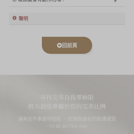
聲明
回前頁
尋找完美自我零極限
致力創造專屬於您的完美比例
讓美這件事變得輕鬆 一起擁抱最初的肌膚感受
– TO BE BETTER ONE-