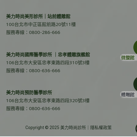
美力時尚美形診所｜站前體雕館
100台北市中正區館前路20號11樓
服務專線：0800-286-666
美力時尚國際醫學診所 ｜忠孝體雕旗艦館
微整館
106台北市大安區忠孝東路四段310號3樓
服務專線：0800-636-666
美力時尚預防醫學診所
體雕館
106台北市大安區忠孝東路四段320號3樓
服務專線：0800-636-666
Copyright © 2025 美力時尚診所｜
隱私權政策