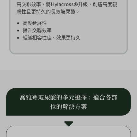
高交聯效率，將Hylacross®升級，創造高度親
膚性且更持久的長效玻尿酸。
高度延展性
提升交聯效率
組織相容性佳、效果更持久
喬雅登玻尿酸的多元選擇：適合各部
位的解決方案