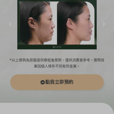
*以上案例為原廠提供療程後案例，僅供消費者參考，實際效
果因個人條件不同有所差異。
點我立即預約