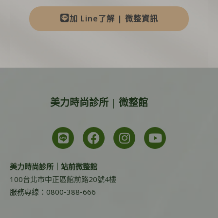
加 Line了解 | 微整資訊
美力時尚診所 | 微整館
美力時尚診所｜站前微整館
100台北市中正區館前路20號4樓
服務專線：0800-388-666