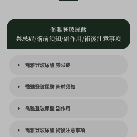
喬雅登玻尿酸
禁忌症/術前須知/副作用/術後注意事項
喬雅登玻尿酸 禁忌症
喬雅登玻尿酸 術前須知
喬雅登玻尿酸 副作用
喬雅登玻尿酸 術後注意事項