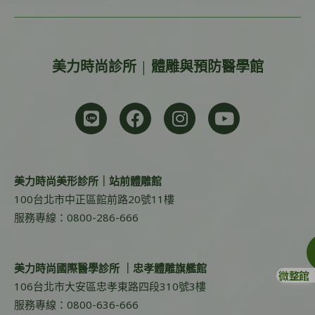
美力時尚診所 | 體雕與預防醫學館
美力時尚美形診所｜站前體雕館
100台北市中正區館前路20號11樓
服務專線：0800-286-666
美力時尚國際醫學診所 ｜忠孝體雕旗艦館
微整館
106台北市大安區忠孝東路四段310號3樓
服務專線：0800-636-666