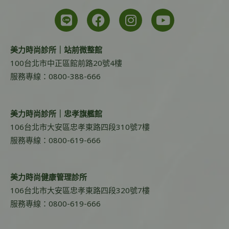
美力時尚診所｜站前微整館
100台北市中正區館前路20號4樓
服務專線：0800-388-666
美力時尚診所｜忠孝旗艦館
106台北市大安區忠孝東路四段310號7樓
服務專線：0800-619-666
美力時尚健康管理診所
106台北市大安區忠孝東路四段320號7樓
服務專線：0800-619-666