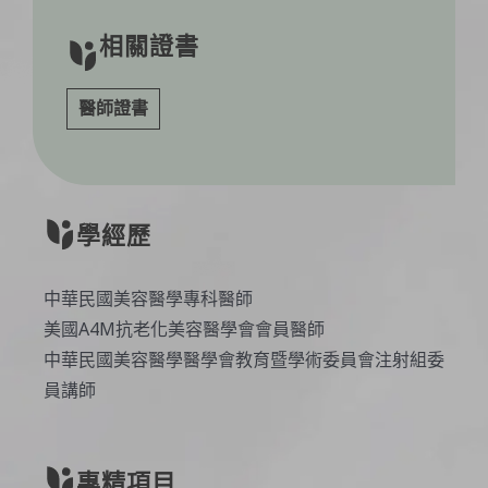
相關證書
醫師證書
學經歷
中華民國美容醫學專科醫師
美國A4M抗老化美容醫學會會員醫師
中華民國美容醫學醫學會教育暨學術委員會注射組委
員講師
專精項目