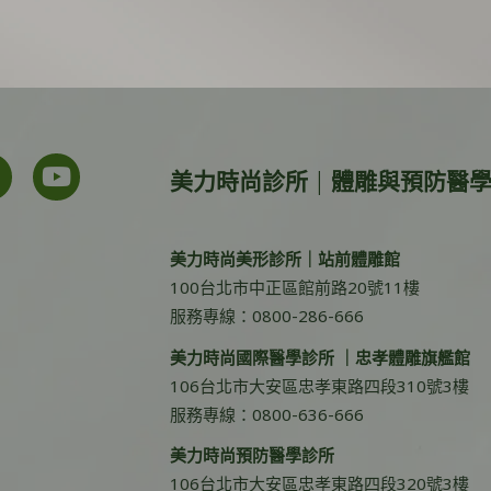
美力時尚診所 | 體雕與預防醫
美力時尚美形診所｜站前體雕館
100台北市中正區館前路20號11樓
服務專線：0800-286-666
美力時尚國際醫學診所 ｜忠孝體雕旗艦館
106台北市大安區忠孝東路四段310號3樓
服務專線：0800-636-666
美力時尚預防醫學診所
106台北市大安區忠孝東路四段320號3樓