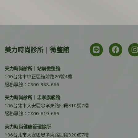
美力時尚診所 | 微整館
美力時尚診所｜站前微整館
100台北市中正區館前路20號4樓
服務專線：0800-388-666
美力時尚診所｜忠孝旗艦館
106台北市大安區忠孝東路四段310號7樓
服務專線：0800-619-666
美力時尚健康管理診所
106台北市大安區忠孝東路四段320號7樓