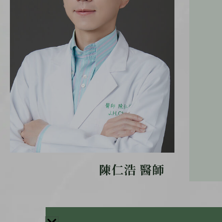
陳仁浩 醫師