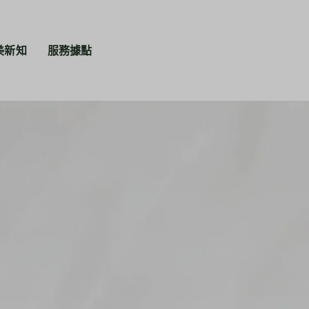
美新知
服務據點