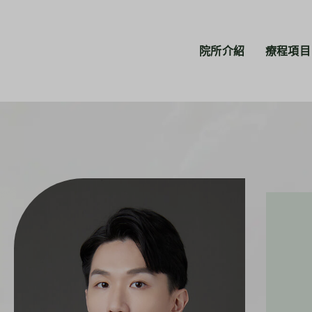
院所介紹
療程項目