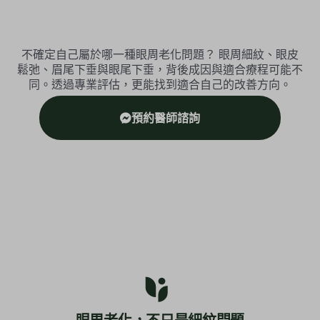
不確定自己屬於哪一種眼周老化問題？ 眼周細紋、眼皮
鬆弛、眉尾下垂與眼尾下垂，背後成因與適合療程可能不
同。透過專業評估，更能找到適合自己的改善方向。
預約醫師諮詢