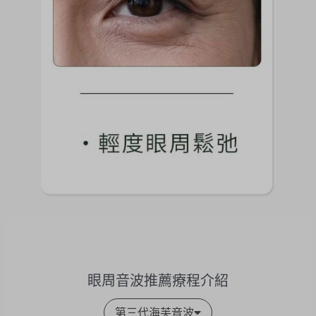
眼周音波推薦療程介紹
第三代海芙音波