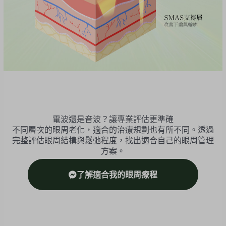
電波還是音波？讓專業評估更準確
不同層次的眼周老化，適合的治療規劃也有所不同。透過
完整評估眼周結構與鬆弛程度，找出適合自己的眼周管理
方案。
了解適合我的眼周療程