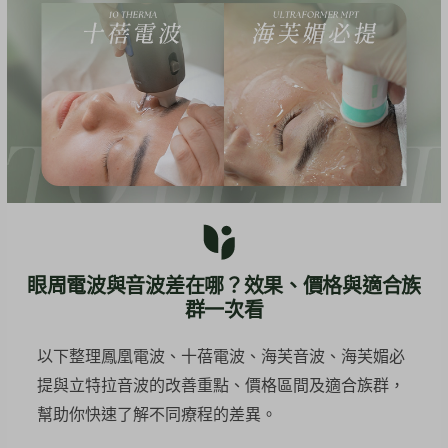
眼周電波與音波差在哪？效果、價格與適合族
群一次看
以下整理鳳凰電波、十蓓電波、海芙音波、海芙媚必
提與立特拉音波的改善重點、價格區間及適合族群，
幫助你快速了解不同療程的差異。