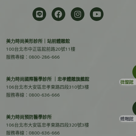
美力時尚美形診所｜站前體雕館
100台北市中正區館前路20號11樓
服務專線：0800-286-666
美力時尚國際醫學診所 ｜忠孝體雕旗艦館
微整館
106台北市大安區忠孝東路四段310號3樓
服務專線：0800-636-666
美力時尚預防醫學診所
體雕館
106台北市大安區忠孝東路四段320號3樓
服務專線：0800-636-666