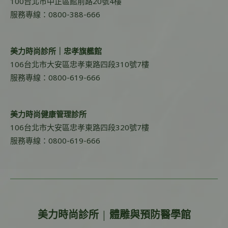
100台北市中正區館前路20號4樓
服務專線：0800-388-666
美力時尚診所｜忠孝旗艦館
106台北市大安區忠孝東路四段310號7樓
服務專線：0800-619-666
美力時尚健康管理診所
106台北市大安區忠孝東路四段320號7樓
服務專線：0800-619-666
美力時尚診所 | 體雕與預防醫學館