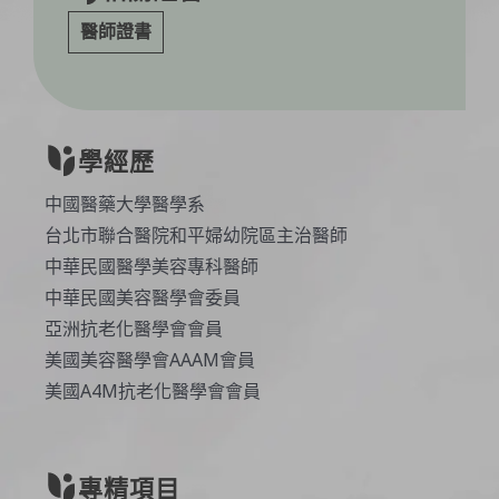
醫師證書
學經歷
中國醫藥大學醫學系
台北市聯合醫院和平婦幼院區主治醫師
中華民國醫學美容專科醫師
中華民國美容醫學會委員
亞洲抗老化醫學會會員
美國美容醫學會AAAM會員
美國A4M抗老化醫學會會員
專精項目