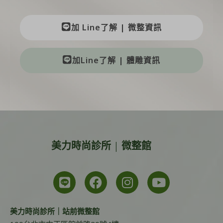
加 Line了解 | 微整資訊
加Line了解 | 體雕資訊
美力時尚診所 | 微整館
美力時尚診所｜站前微整館