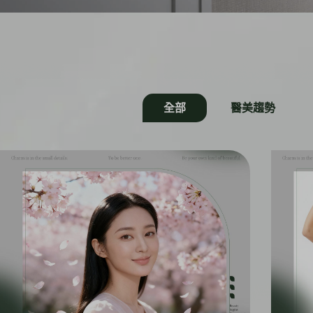
全部
醫美趨勢