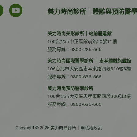
美力時尚診所 | 體雕與預防醫
美力時尚美形診所｜站前體雕館
100台北市中正區館前路20號11樓
服務專線：0800-286-666
美力時尚國際醫學診所 ｜忠孝體雕旗艦館
106台北市大安區忠孝東路四段310號3樓
服務專線：0800-636-666
美力時尚預防醫學診所
106台北市大安區忠孝東路四段320號3樓
服務專線：0800-636-666
Copyright © 2025 美力時尚診所｜
隱私權政策