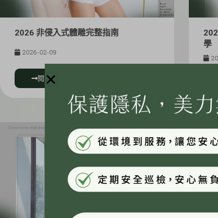
2026 非侵入式體雕完整指南
20
2026-02-09
20
閱讀更多