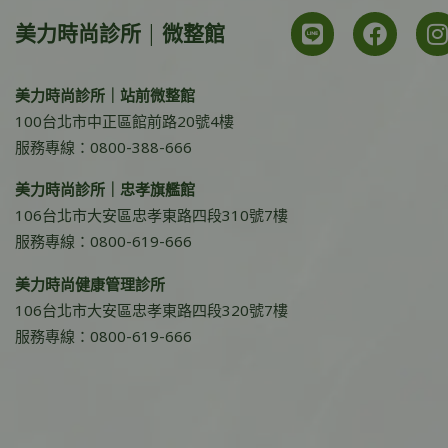
美力時尚診所 | 微整館
美力時尚診所｜站前微整館
100台北市中正區館前路20號4樓
服務專線：0800-388-666
美力時尚診所｜忠孝旗艦館
106台北市大安區忠孝東路四段310號7樓
服務專線：0800-619-666
美力時尚健康管理診所
106台北市大安區忠孝東路四段320號7樓
服務專線：0800-619-666