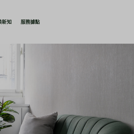
美新知
服務據點