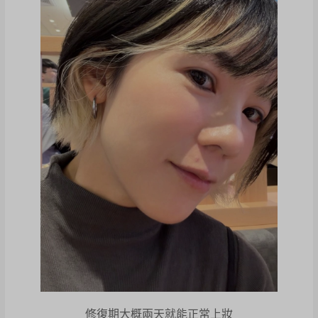
修復期大概兩天就能正常上妝