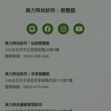
美力時尚診所 | 微整館
美力時尚診所｜站前微整館
100台北市中正區館前路20號4樓
服務專線：0800-388-666
美力時尚診所｜忠孝旗艦館
106台北市大安區忠孝東路四段310號7樓
服務專線：0800-619-666
美力時尚健康管理診所