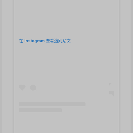
在 Instagram 查看這則貼文