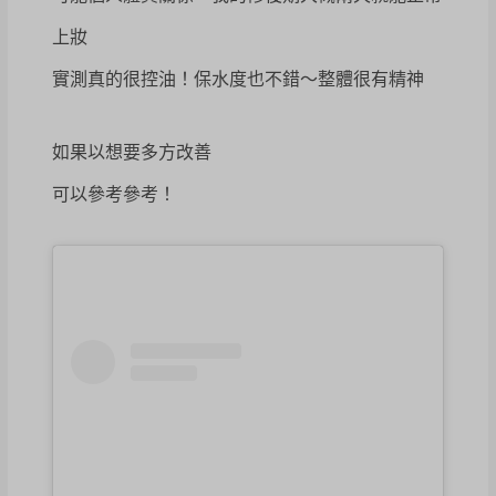
上妝
實測真的很控油！保水度也不錯～整體很有精神
如果以想要多方改善
可以參考參考！