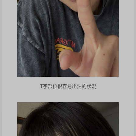
T字部位很容易出油的狀況