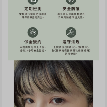
施打前的膚況