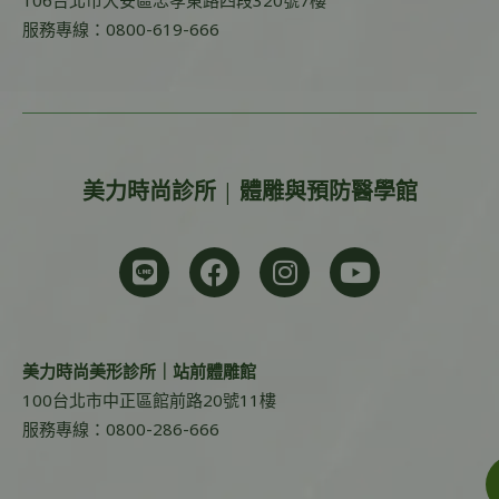
106台北市大安區忠孝東路四段320號7樓
服務專線：0800-619-666
美力時尚診所 | 體雕與預防醫學館
美力時尚美形診所｜站前體雕館
100台北市中正區館前路20號11樓
服務專線：0800-286-666