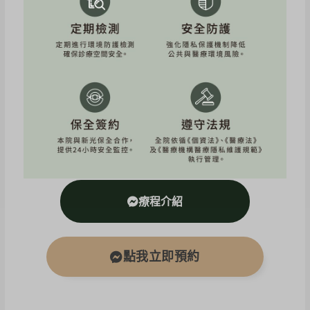
文章來源：Instagram.com/annielovessummer
療程介紹
點我立即預約