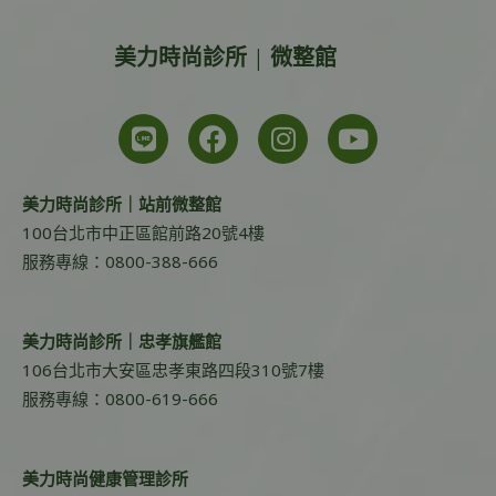
美力時尚診所 | 微整館
美力時尚診所｜站前微整館
100台北市中正區館前路20號4樓
服務專線：0800-388-666
美力時尚診所｜忠孝旗艦館
106台北市大安區忠孝東路四段310號7樓
服務專線：0800-619-666
美力時尚健康管理診所