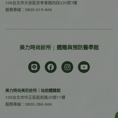
106台北市大安區忠孝東路四段320號7樓
服務專線：0800-619-666
美力時尚診所 | 體雕與預防醫學館
美力時尚美形診所｜站前體雕館
100台北市中正區館前路20號11樓
服務專線：0800-286-666