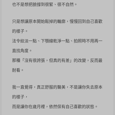
也不是想把臉撐到很緊、很不自然。
只是想讓原本開始鬆掉的輪廓，慢慢回到自己喜歡
的樣子。
法令紋淡一點、下顎線乾淨一點、拍照時不用再一
直找角度。
那種「沒有很誇張，但真的有差」的改變，反而最
耐看。
我一直覺得，真正舒服的醫美，不是讓你失去原本
的樣子，
而是讓你在歲月裡，依然保有自己喜歡的狀態。