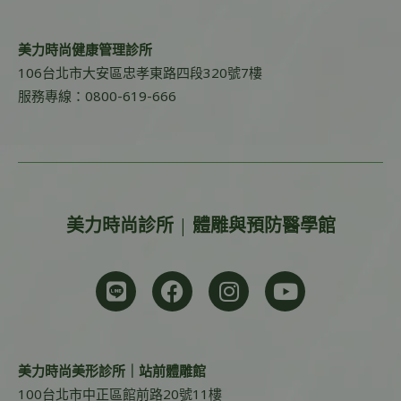
美力時尚健康管理診所
106台北市大安區忠孝東路四段320號7樓
服務專線：0800-619-666
美力時尚診所 | 體雕與預防醫學館
美力時尚美形診所｜站前體雕館
100台北市中正區館前路20號11樓