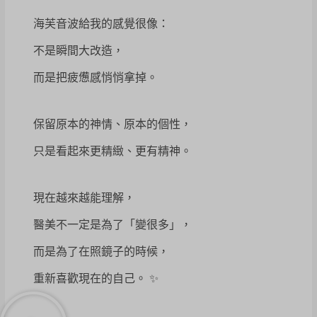
海芙音波給我的感覺很像：
不是瞬間大改造，
而是把疲憊感悄悄拿掉。
保留原本的神情、原本的個性，
只是看起來更精緻、更有精神。
現在越來越能理解，
醫美不一定是為了「變很多」，
而是為了在照鏡子的時候，
重新喜歡現在的自己。 ✨