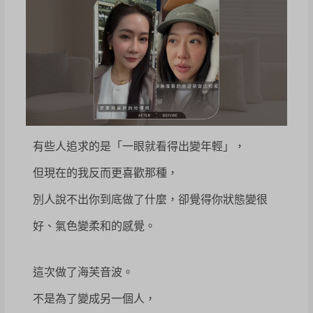
有些人追求的是「一眼就看得出變年輕」，
但現在的我反而更喜歡那種，
別人說不出你到底做了什麼，卻覺得你狀態變很
好、氣色變柔和的感覺。
這次做了海芙音波。
不是為了變成另一個人，