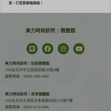
垂，打造緊緻輪廓線！
美力時尚診所 | 微整館
美力時尚診所｜站前微整館
100台北市中正區館前路20號4樓
服務專線：0800-388-666
美力時尚診所｜忠孝旗艦館
106台北市大安區忠孝東路四段310號7樓
服務專線：0800-619-666