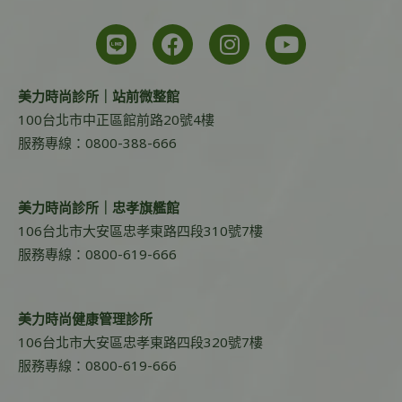
美力時尚診所｜站前微整館
100台北市中正區館前路20號4樓
服務專線：0800-388-666
美力時尚診所｜忠孝旗艦館
106台北市大安區忠孝東路四段310號7樓
服務專線：0800-619-666
美力時尚健康管理診所
106台北市大安區忠孝東路四段320號7樓
服務專線：0800-619-666