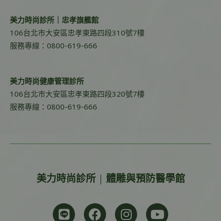
美力時尚診所｜忠孝旗艦館
106台北市大安區忠孝東路四段310號7樓
服務專線：0800-619-666
美力時尚健康管理診所
106台北市大安區忠孝東路四段320號7樓
服務專線：0800-619-666
美力時尚診所 | 體雕與預防醫學館