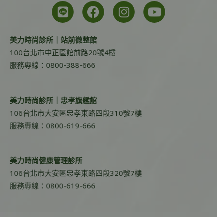
美力時尚診所｜站前微整館
100台北市中正區館前路20號4樓
服務專線：0800-388-666
美力時尚診所｜忠孝旗艦館
106台北市大安區忠孝東路四段310號7樓
服務專線：0800-619-666
美力時尚健康管理診所
106台北市大安區忠孝東路四段320號7樓
服務專線：0800-619-666