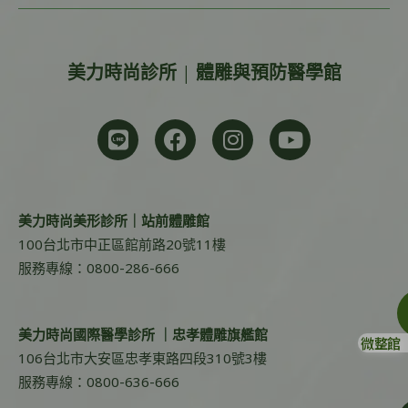
美力時尚診所 | 體雕與預防醫學館
美力時尚美形診所｜站前體雕館
100台北市中正區館前路20號11樓
服務專線：0800-286-666
美力時尚國際醫學診所 ｜忠孝體雕旗艦館
微整館
106台北市大安區忠孝東路四段310號3樓
服務專線：0800-636-666