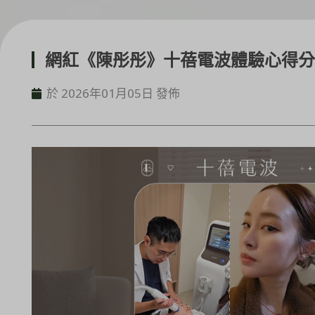
網紅《陳彤彤》十蓓電波體驗心得分
於 2026年01月05日 發佈