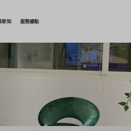
美新知
服務據點