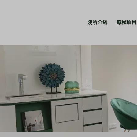
院所介紹
療程項目