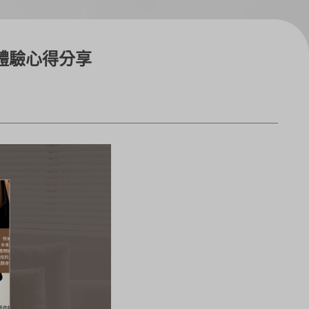
體驗心得分享