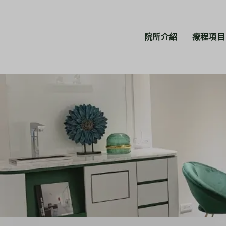
院所介紹
療程項目