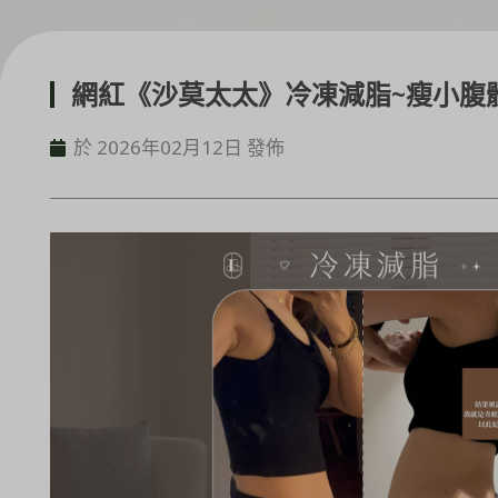
網紅《沙莫太太》冷凍減脂~瘦小腹
於 2026年02月12日 發佈