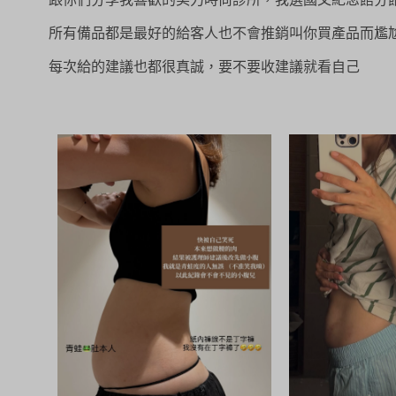
所有備品都是最好的給客人也不會推銷叫你買產品而尷
每次給的建議也都很真誠，要不要收建議就看自己