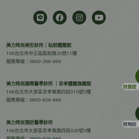
美力時尚美形診所｜站前體雕館
100台北市中正區館前路20號11樓
服務專線：0800-286-666
美力時尚國際醫學診所 ｜忠孝體雕旗艦館
微整館
106台北市大安區忠孝東路四段310號3樓
服務專線：0800-636-666
美力時尚預防醫學診所
體雕館
106台北市大安區忠孝東路四段320號3樓
服務專線：0800-636-666