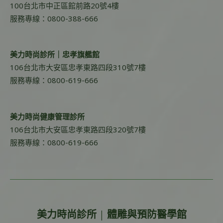
100台北市中正區館前路20號4樓
服務專線：0800-388-666
美力時尚診所｜忠孝旗艦館
106台北市大安區忠孝東路四段310號7樓
服務專線：0800-619-666
美力時尚健康管理診所
106台北市大安區忠孝東路四段320號7樓
服務專線：0800-619-666
美力時尚診所 | 體雕與預防醫學館