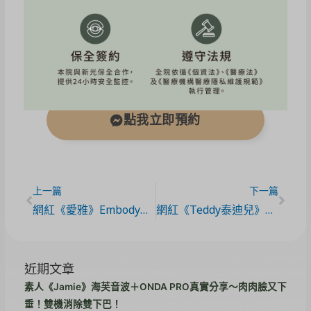
雕 #躺著變壯 #Embody #日常生活的儀式感
療程介紹
點我立即預約
上一篇
下一篇
網紅《愛雅》Embody核心美力體驗心得分享
網紅《Teddy泰迪兒》Embody核心美力體驗心得分享
近期文章
素人《Jamie》海芙音波＋ONDA PRO真實分享～肉肉臉又下
垂！雙機消除雙下巴！