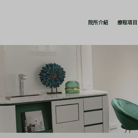
院所介紹
療程項目