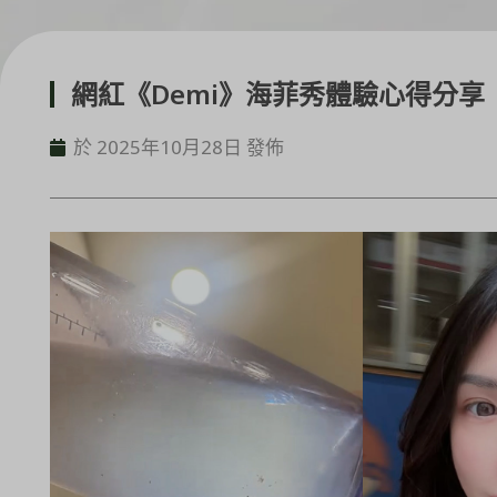
網紅《Demi》海菲秀體驗心得分享
於 2025年10月28日 發佈