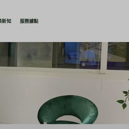
美新知
服務據點