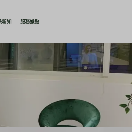
美新知
服務據點