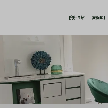
院所介紹
療程項目