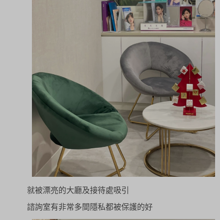
就被漂亮的大廳及接待處吸引
諮詢室有非常多間隱私都被保護的好