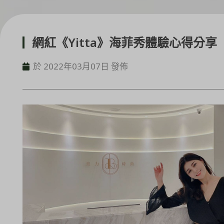
網紅《Yitta》海菲秀體驗心得分享
於 2022年03月07日 發佈