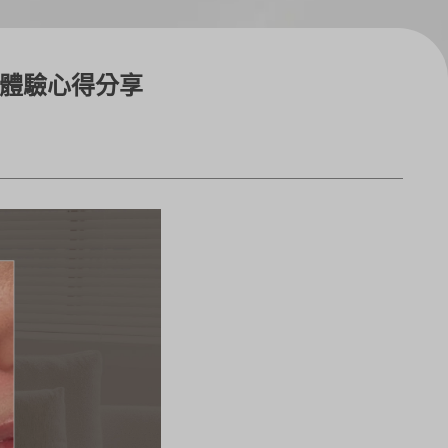
光體驗心得分享