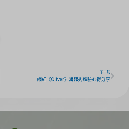
下一篇
網紅《Oliver》海菲秀體驗心得分享