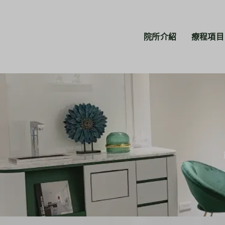
院所介紹
療程項目