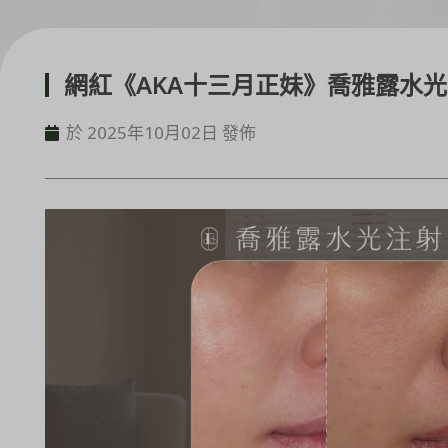
網紅《AKA十三月正妹》喬雅露水
於 2025年10月02日 發佈