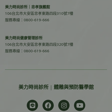
美力時尚診所｜忠孝旗艦館
106台北市大安區忠孝東路四段310號7樓
服務專線：0800-619-666
美力時尚健康管理診所
106台北市大安區忠孝東路四段320號7樓
服務專線：0800-619-666
美力時尚診所 | 體雕與預防醫學館