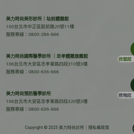
美力時尚美形診所｜站前體雕館
100台北市中正區館前路20號11樓
服務專線：0800-286-666
美力時尚國際醫學診所 ｜忠孝體雕旗艦館
微整館
106台北市大安區忠孝東路四段310號3樓
服務專線：0800-636-666
美力時尚預防醫學診所
體雕館
106台北市大安區忠孝東路四段320號3樓
服務專線：0800-636-666
Copyright © 2025 美力時尚診所｜
隱私權政策