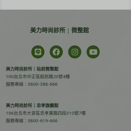
美力時尚診所 | 微整館
美力時尚診所｜站前微整館
100台北市中正區館前路20號4樓
服務專線：0800-388-666
美力時尚診所｜忠孝旗艦館
106台北市大安區忠孝東路四段310號7樓
服務專線：0800-619-666