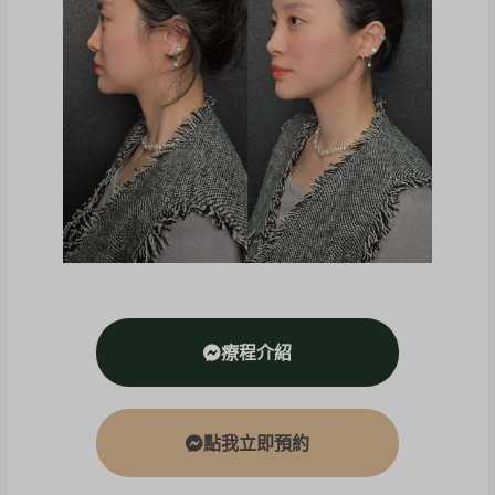
療程介紹
點我立即預約