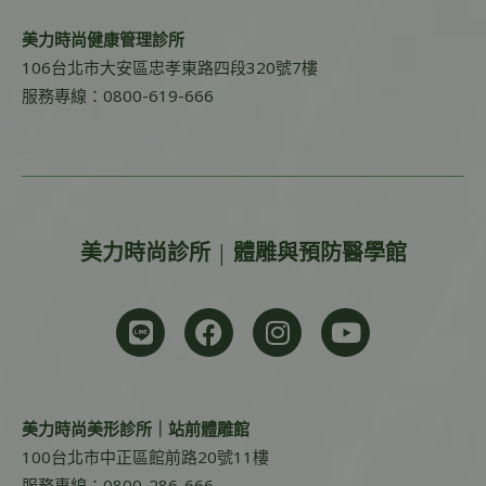
美力時尚健康管理診所
106台北市大安區忠孝東路四段320號7樓
服務專線：0800-619-666
美力時尚診所 | 體雕與預防醫學館
美力時尚美形診所｜站前體雕館
100台北市中正區館前路20號11樓
服務專線：0800-286-666