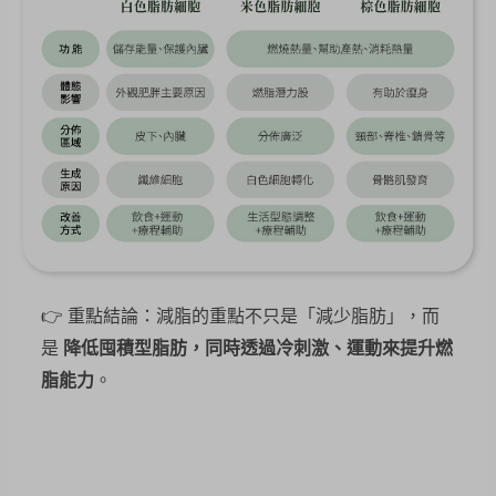
👉 重點結論：減脂的重點不只是「減少脂肪」，而
是
降低囤積型脂肪，同時透過冷刺激、運動來提升燃
脂能力
。