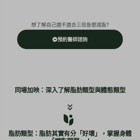
想了解自己適不適合三倍急塑減脂?
預約醫師諮詢
同場加映：深入了解脂肪類型與體態類型
脂肪類型：脂肪其實有分「好壞」，掌握身體