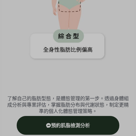
了解自己的脂肪型態，是體態管理的第一步。透過身體組
成分析與專業評估，掌握脂肪分布與代謝狀態，制定更精
準的個人化體態管理策略。
預約肌脂檢測分析