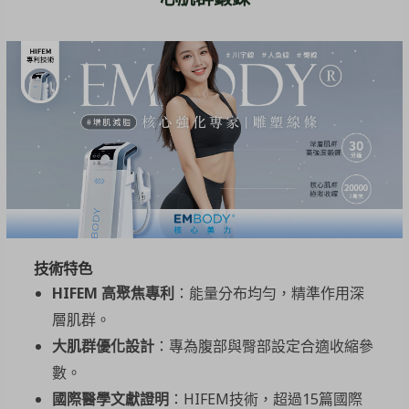
技術特色
HIFEM
高聚焦專利
：能量分布均勻，精準作用深
層肌群。
大肌群優化設計
：專為腹部與臀部設定合適收縮參
數。
國際醫學文獻證明
：HIFEM技術，超過15篇國際