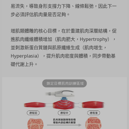
易流失，導致身形支撐力下降、線條鬆弛，因此下一
步必須評估肌肉量是否足夠。
增肌類體雕的核心目標，在於重建肌肉深層結構，促
進肌肉纖維體積增加（肌肉肥大，Hypertrophy），
並刺激新蛋白質鏈與肌原纖維生成（肌肉增生，
Hyperplasia），提升肌肉密度與體積，同步帶動基
礎代謝上升。