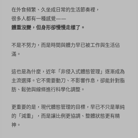
在外食頻繁、久坐成日常的生活節奏裡，
很多人都有一種感覺——
體重沒變，但身形卻慢慢走樣了。
不是不努力，而是時間與體力早已被工作與生活佔
滿。
這也是為什麼，近年「非侵入式體態管理」逐漸成為
主流選擇。它不需要動刀、不影響作息，卻能針對脂
肪、鬆弛與線條進行科學化調整。
更重要的是，現代體態管理的目標，早已不只是單純
的「減重」，而是讓比例更協調、整體狀態更有精
神。