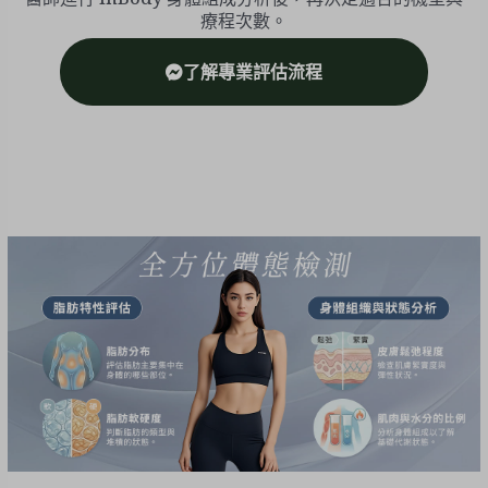
療程次數。
了解專業評估流程