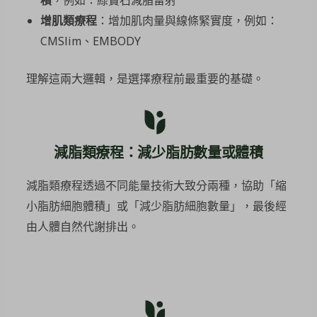
增肌類療程
：增加肌肉量與線條緊實度，例如：
CMSlim、EMBODY
理解這兩大邏輯，是選擇療程前最重要的基礎。
減脂類療程：減少脂肪數量或體積
減脂類療程透過不同能量技術大致分兩種，協助「縮
小脂肪細胞體積」或「減少脂肪細胞數量」，最後經
由人體自然代謝排出。