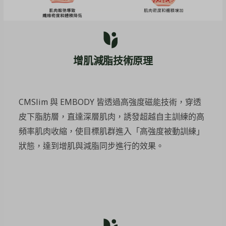
增肌減脂技術原理
CMSlim 與 EMBODY 皆透過高強度磁能技術，穿透
皮下脂肪層，直達深層肌肉，誘發超越自主訓練的高
頻率肌肉收縮，使目標肌群進入「高強度被動訓練」
狀態，達到增肌與減脂同步進行的效果。