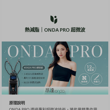
熱減脂｜ONDA PRO 超微波
原理說明
ONDA PRO 透過專利超微波技術，將能量精準作用