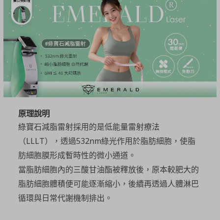
原理說明
綠寶石減脂雷射採用的是低能量雷射療法
（LLLT），透過532nm綠光作用於脂肪細胞，使脂
肪細胞膜形成暫時性的微小通道。
當脂肪細胞內的三酸甘油酯被釋放後，原本較肥大的
脂肪細胞體積便可能逐漸縮小，後續再透過人體淋巴
循環與日常代謝機制排出。