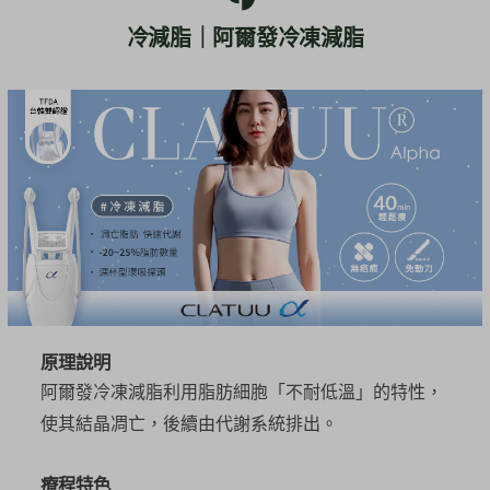
冷減脂｜阿爾發冷凍減脂
原理說明
阿爾發冷凍減脂利用脂肪細胞「不耐低溫」的特性，
使其結晶凋亡，後續由代謝系統排出。
療程特色