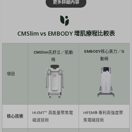
更多詳細內容
CMSlim vs EMBODY 增肌療程比較表
EMBODY核心美力／G
CMSlim先舒立／肌動
動椅
椅
項目
HI-EMT™ 高能量聚焦電
HIFEM® 專利高強度聚
核心技術
磁波技術
焦電磁技術