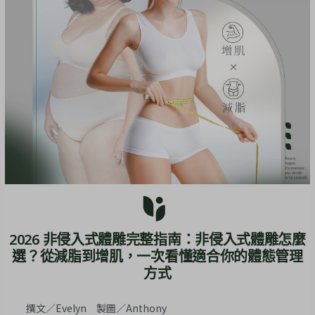
2026 非侵入式體雕完整指南：非侵入式體雕怎麼
選？從減脂到增肌，一次看懂適合你的體態管理
方式
撰文／Evelyn 製圖／Anthony