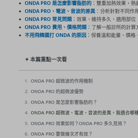
ONDA PRO 是怎麼影響脂肪的
：雙重加熱效果，熱
ONDA PRO、電波、音波的差異
：分析針對不同作
ONDA PRO 常見問題
：效果、維持多久、適用部位
ONDA PRO 費用、價格問題
：了解一般診所的計算
不用飛韓國打 ONDA 的原因
：保養溫和能量、價格 
✦ 本篇重點一次看
ONDA PRO 超微波的作用機制
ONDA PRO 的超微波優勢
ONDA PRO 是怎麼影響脂肪的？
ONDA PRO 超微波、電波、音波的差異，我適合哪
ONDA PRO 效果如何？ONDA PRO 多久見效？
ONDA PRO 要做幾次才有效？