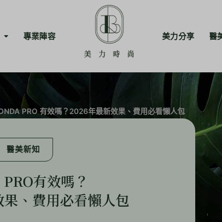
專業陣容
美力分享
醫
ONDA PRO 有效嗎？2026年最新效果、費用必看懶人包
醫美新知
A PRO有效嗎？
新效果、費用必看懶人包