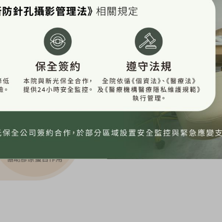
微波技術、高穿透性的加熱技術，讓熱能直接加熱脂