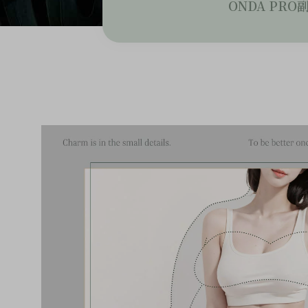
ONDA PRO