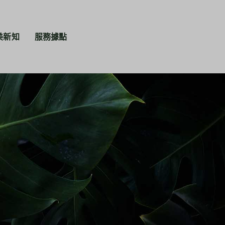
美新知
服務據點