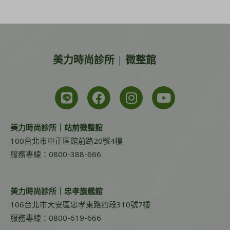
美力時尚診所 | 微整館
美力時尚診所｜站前微整館
100台北市中正區館前路20號4樓
服務專線：0800-388-666
美力時尚診所｜忠孝旗艦館
106台北市大安區忠孝東路四段310號7樓
服務專線：0800-619-666