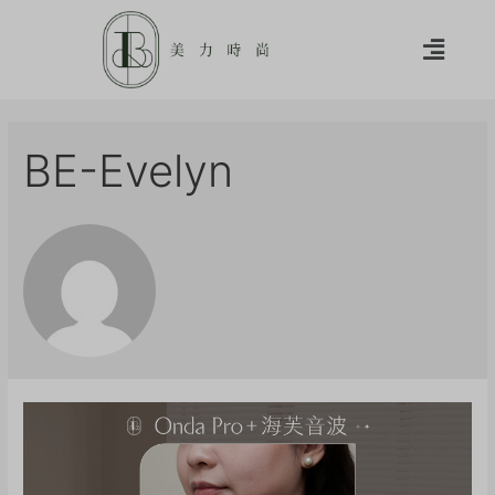
BE-Evelyn