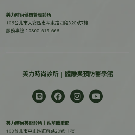
美力時尚健康管理診所
106台北市大安區忠孝東路四段320號7樓
服務專線：0800-619-666
美力時尚診所 | 體雕與預防醫學館
美力時尚美形診所｜站前體雕館
100台北市中正區館前路20號11樓