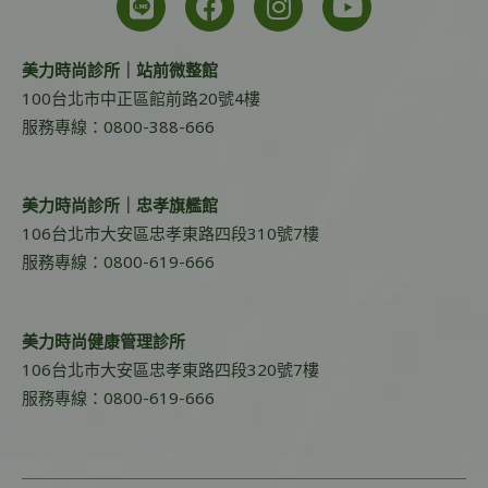
美力時尚診所｜站前微整館
100台北市中正區館前路20號4樓
服務專線：0800-388-666
美力時尚診所｜忠孝旗艦館
106台北市大安區忠孝東路四段310號7樓
服務專線：0800-619-666
美力時尚健康管理診所
106台北市大安區忠孝東路四段320號7樓
服務專線：0800-619-666