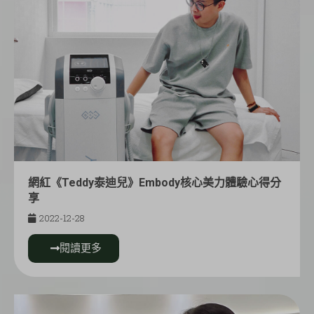
網紅《Teddy泰迪兒》Embody核心美力體驗心得分
享
2022-12-28
閱讀更多