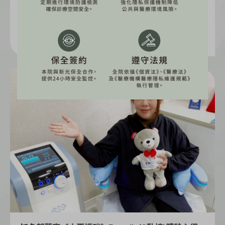
2022-03-07
閱讀更多