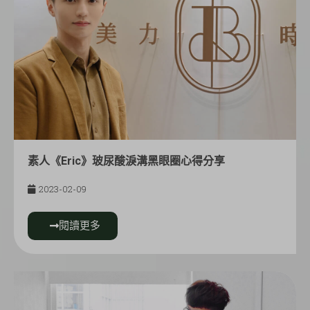
素人《Eric》玻尿酸淚溝黑眼圈心得分享
2023-02-09
閱讀更多