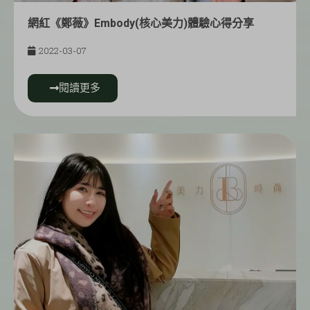
網紅《鄭薇》Embody(核心美力)體驗心得分享
2022-03-07
閱讀更多