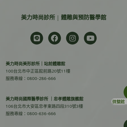
美力時尚診所 | 體雕與預防醫學館
美力時尚美形診所｜站前體雕館
100台北市中正區館前路20號11樓
服務專線：0800-286-666
美力時尚國際醫學診所 ｜忠孝體雕旗艦館
微整館
106台北市大安區忠孝東路四段310號3樓
服務專線：0800-636-666