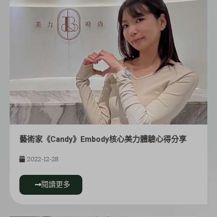
藝術家《Candy》Embody核心美力體驗心得分享
2022-12-28
閱讀更多