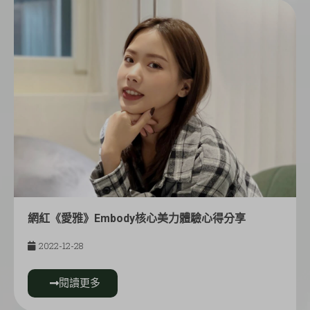
網紅《愛雅》Embody核心美力體驗心得分享
2022-12-28
閱讀更多