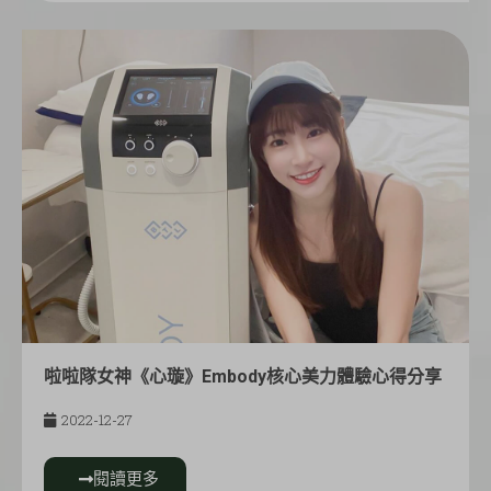
啦啦隊女神《心璇》Embody核心美力體驗心得分享
2022-12-27
閱讀更多