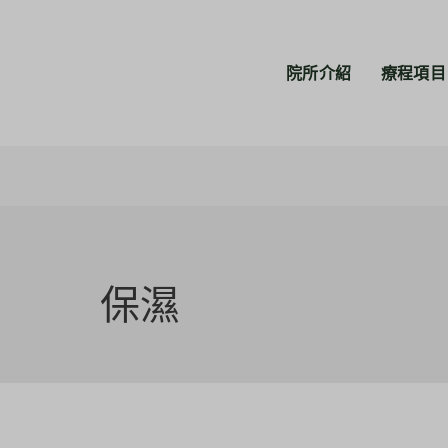
院所介紹
療程項目
保濕