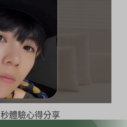
皮秒體驗心得分享