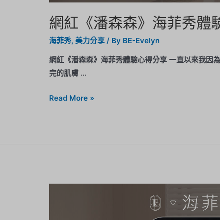
網紅《潘森森》海菲秀體
海菲秀
,
美力分享
/ By
BE-Evelyn
網紅《潘森森》海菲秀體驗心得分享 一直以來我因為
完的肌膚 …
Read More »