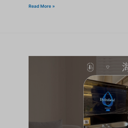
Read More »