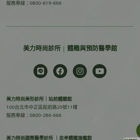
服務專線：0800-619-666
美力時尚診所 | 體雕與預防醫學館
美力時尚美形診所｜站前體雕館
100台北市中正區館前路20號11樓
服務專線：0800-286-666
美力時尚國際醫學診所 ｜忠孝體雕旗艦館