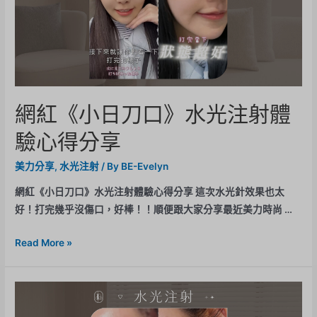
網紅《小日刀口》水光注射體
驗心得分享
美力分享
,
水光注射
/ By
BE-Evelyn
網紅《小日刀口》水光注射體驗心得分享 這次水光針效果也太
好！打完幾乎沒傷口，好棒！！順便跟大家分享最近美力時尚 …
Read More »