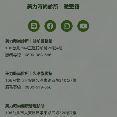
美力時尚診所 | 微整館
美力時尚診所｜站前微整館
100台北市中正區館前路20號4樓
服務專線：0800-388-666
美力時尚診所｜忠孝旗艦館
106台北市大安區忠孝東路四段310號7樓
服務專線：0800-619-666
美力時尚健康管理診所
106台北市大安區忠孝東路四段320號7樓