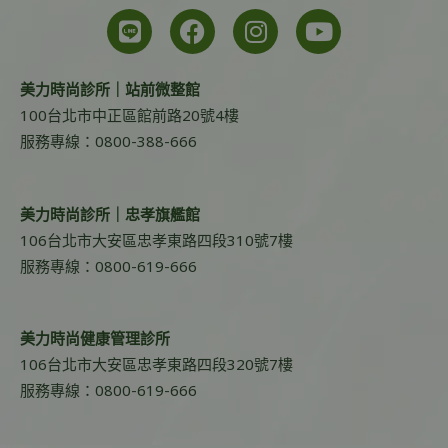
美力時尚診所｜站前微整館
100台北市中正區館前路20號4樓
服務專線：0800-388-666
美力時尚診所｜忠孝旗艦館
106台北市大安區忠孝東路四段310號7樓
服務專線：0800-619-666
美力時尚健康管理診所
106台北市大安區忠孝東路四段320號7樓
服務專線：0800-619-666