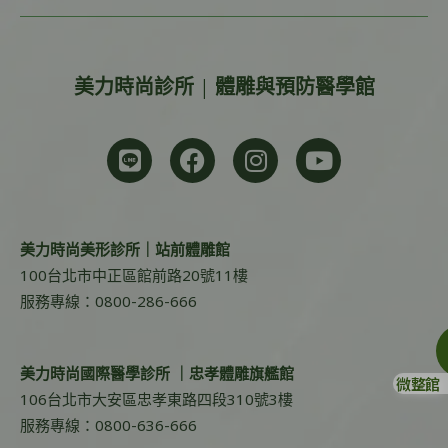
美力時尚診所 | 體雕與預防醫學館
美力時尚美形診所｜站前體雕館
100台北市中正區館前路20號11樓
服務專線：0800-286-666
美力時尚國際醫學診所 ｜忠孝體雕旗艦館
微整館
106台北市大安區忠孝東路四段310號3樓
服務專線：0800-636-666