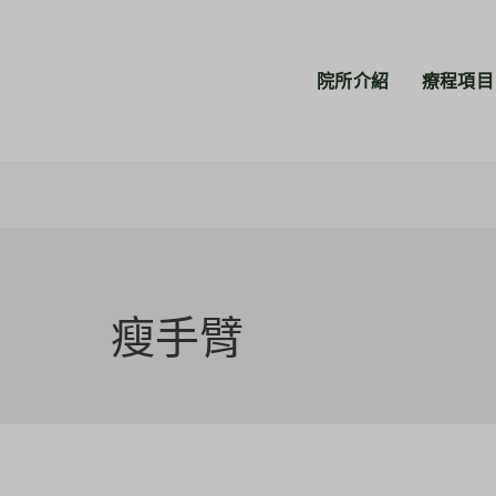
院所介紹
療程項目
瘦手臂