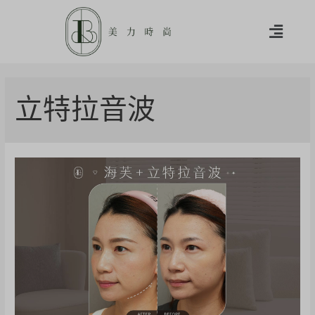
立特拉音波