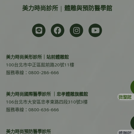
美力時尚診所 | 體雕與預防醫學館
美力時尚美形診所｜站前體雕館
100台北市中正區館前路20號11樓
服務專線：0800-286-666
美力時尚國際醫學診所 ｜忠孝體雕旗艦館
微整館
106台北市大安區忠孝東路四段310號3樓
服務專線：0800-636-666
美力時尚預防醫學診所
體雕館