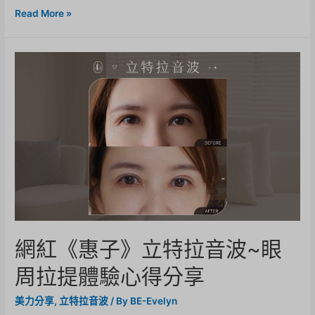
Read More »
網紅《惠子》立特拉音波~眼
周拉提體驗心得分享
美力分享
,
立特拉音波
/ By
BE-Evelyn