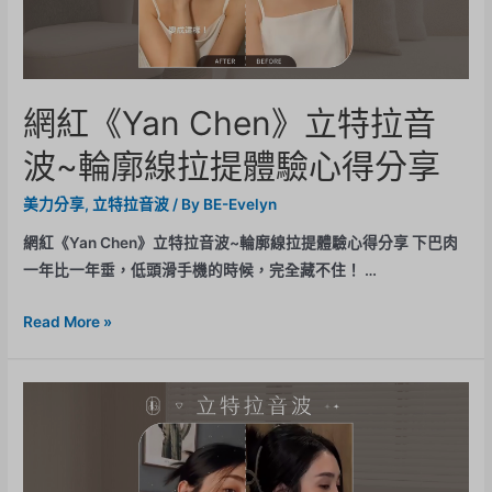
網紅《Yan Chen》立特拉音
波~輪廓線拉提體驗心得分享
美力分享
,
立特拉音波
/ By
BE-Evelyn
網紅《Yan Chen》立特拉音波~輪廓線拉提體驗心得分享 下巴肉
一年比一年垂，低頭滑手機的時候，完全藏不住！ …
Read More »