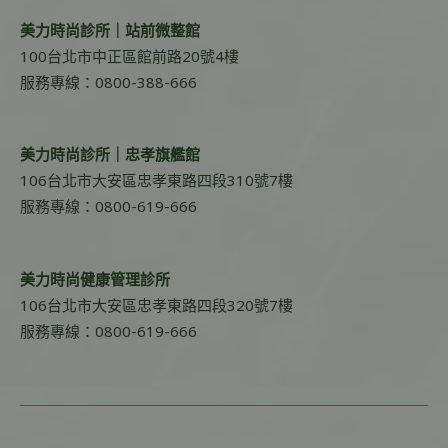
美力時尚診所｜站前微整館
100台北市中正區館前路20號4樓
服務專線：0800-388-666
美力時尚診所｜忠孝旗艦館
106台北市大安區忠孝東路四段310號7樓
服務專線：0800-619-666
美力時尚健康管理診所
106台北市大安區忠孝東路四段320號7樓
服務專線：0800-619-666