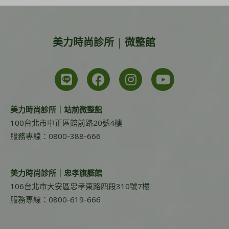
美力時尚診所 | 微整館
美力時尚診所｜站前微整館
100台北市中正區館前路20號4樓
服務專線：0800-388-666
美力時尚診所｜忠孝旗艦館
106台北市大安區忠孝東路四段310號7樓
服務專線：0800-619-666