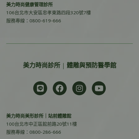
美力時尚健康管理診所
106台北市大安區忠孝東路四段320號7樓
服務專線：0800-619-666
美力時尚診所 | 體雕與預防醫學館
美力時尚美形診所｜站前體雕館
100台北市中正區館前路20號11樓
服務專線：0800-286-666