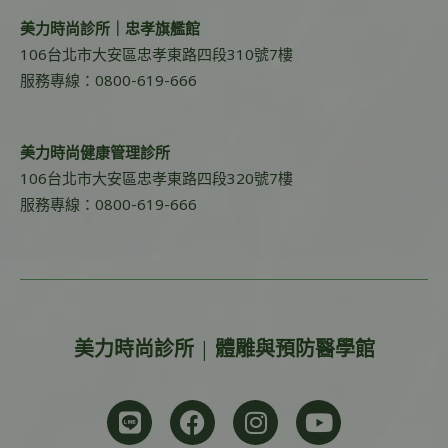
美力時尚診所｜忠孝旗艦館
106台北市大安區忠孝東路四段310號7樓
服務專線：0800-619-666
美力時尚健康管理診所
106台北市大安區忠孝東路四段320號7樓
服務專線：0800-619-666
美力時尚診所 | 體雕與預防醫學館