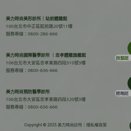
美力時尚美形診所｜站前體雕館
100台北市中正區館前路20號11樓
服務專線：0800-286-666
美力時尚國際醫學診所 ｜忠孝體雕旗艦館
微整館
106台北市大安區忠孝東路四段310號3樓
服務專線：0800-636-666
美力時尚預防醫學診所
體雕館
106台北市大安區忠孝東路四段320號3樓
服務專線：0800-636-666
Copyright © 2025 美力時尚診所｜
隱私權政策