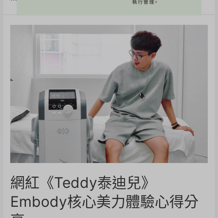
網紅《Teddy泰迪兒》
Embody核心美力體驗心得分