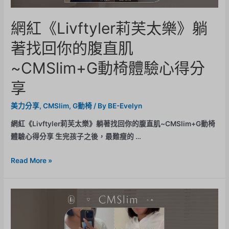
網紅《Livftyler莉芙太樂》躺
著找回你的腹直肌
~CMSlim+G動椅體驗心得分
享
美力分享
,
CMSlim
,
G動椅
/ By
BE-Evelyn
網紅《Livftyler莉芙太樂》躺著找回你的腹直肌~CMSlim+G動椅
體驗心得分享 生完孩子之後，最難瘦的 …
Read More »