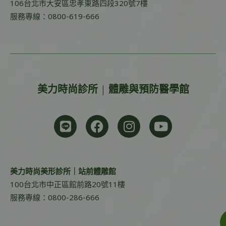
106台北市大安區忠孝東路四段320號7樓
服務專線：0800-619-666
美力時尚診所 | 體雕與預防醫學館
美力時尚美形診所｜站前體雕館
100台北市中正區館前路20號11樓
服務專線：0800-286-666