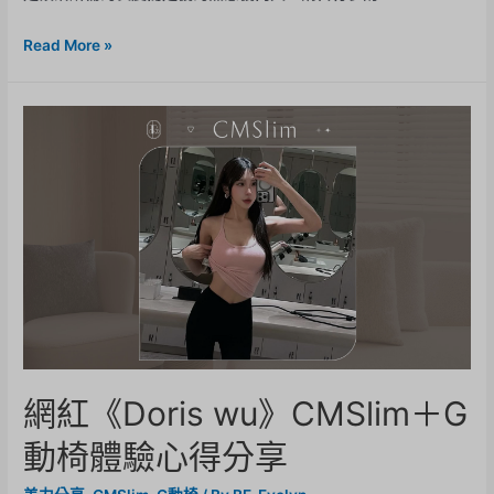
Read More »
網紅《Doris wu》CMSlim＋G
動椅體驗心得分享