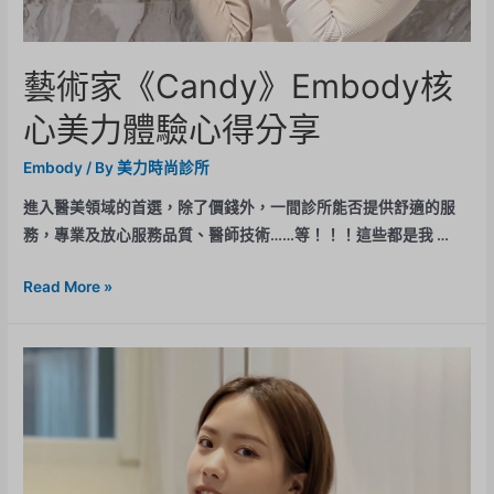
藝術家《Candy》Embody核
心美力體驗心得分享
Embody
/ By
美力時尚診所
進入醫美領域的首選，除了價錢外，一間診所能否提供舒適的服
務，專業及放心服務品質、醫師技術……等！！！這些都是我 …
Read More »