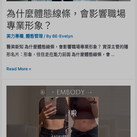
為什麼體態線條，會影響職場
專業形象？
美力專欄
,
體態管理
/ By
BE-Evelyn
醫美新知 為什麼體態線條，會影響職場專業形象？ 資深主管的隱
形名片：形象，往往走在能力前面 為什麼體態線條，會 …
Read More »