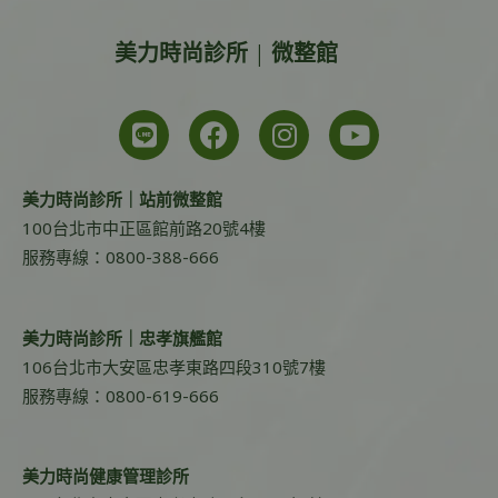
美力時尚診所 | 微整館
美力時尚診所｜站前微整館
100台北市中正區館前路20號4樓
服務專線：0800-388-666
美力時尚診所｜忠孝旗艦館
106台北市大安區忠孝東路四段310號7樓
服務專線：0800-619-666
美力時尚健康管理診所