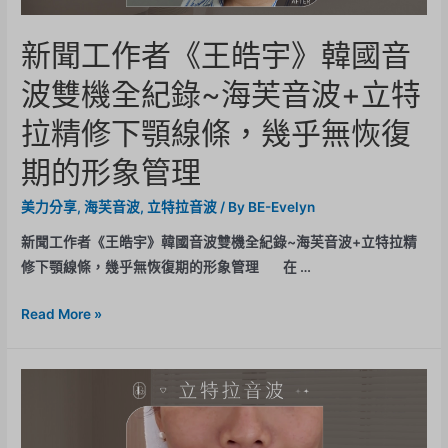
新聞工作者《王皓宇》韓國音
波雙機全紀錄~海芙音波+立特
拉精修下顎線條，幾乎無恢復
期的形象管理
美力分享
,
海芙音波
,
立特拉音波
/ By
BE-Evelyn
新聞工作者《王皓宇》韓國音波雙機全紀錄~海芙音波+立特拉精
修下顎線條，幾乎無恢復期的形象管理 在 …
Read More »