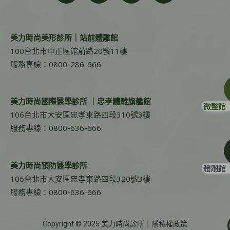
美力時尚美形診所｜站前體雕館
100台北市中正區館前路20號11樓
服務專線：0800-286-666
美力時尚國際醫學診所 ｜忠孝體雕旗艦館
微整館
106台北市大安區忠孝東路四段310號3樓
服務專線：0800-636-666
美力時尚預防醫學診所
體雕館
106台北市大安區忠孝東路四段320號3樓
服務專線：0800-636-666
Copyright © 2025 美力時尚診所｜
隱私權政策