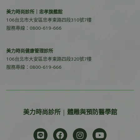
美力時尚診所｜忠孝旗艦館
106台北市大安區忠孝東路四段310號7樓
服務專線：0800-619-666
美力時尚健康管理診所
106台北市大安區忠孝東路四段320號7樓
服務專線：0800-619-666
美力時尚診所 | 體雕與預防醫學館