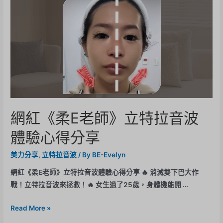
網紅《柔E老師》立特拉音波
體驗心得分享
美力分享
,
立特拉音波
/ By
BE-Evelyn
網紅《柔E老師》立特拉音波體驗心得分享 🔥 消滅雙下巴大作
戰！立特拉音波來拯救！🔥 女生過了25歲，身體機能開 …
Read More »