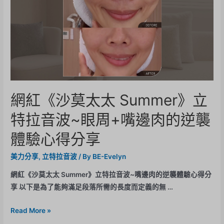
網紅《沙莫太太 Summer》立
特拉音波~眼周+嘴邊肉的逆襲
體驗心得分享
美力分享
,
立特拉音波
/ By
BE-Evelyn
網紅《沙莫太太 Summer》立特拉音波~嘴邊肉的逆襲體驗心得分
享 以下是為了能夠滿足段落所需的長度而定義的無 …
Read More »